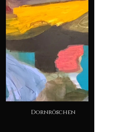
Dornröschen