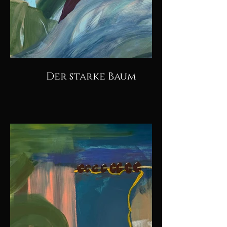
Der starke Baum