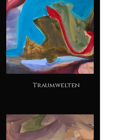
Traumwelten