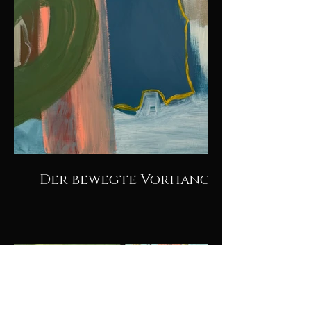
Der bewegte Vorhang