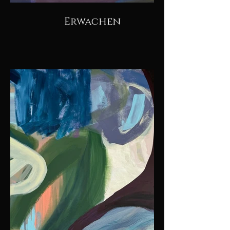
Erwachen