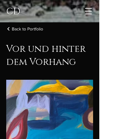
CD
Back to Portfolio
Vor und hinter
dem Vorhang