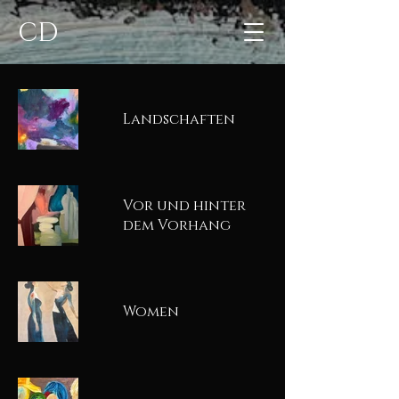
CD
Landschaften
Vor und hinter
dem Vorhang
Women