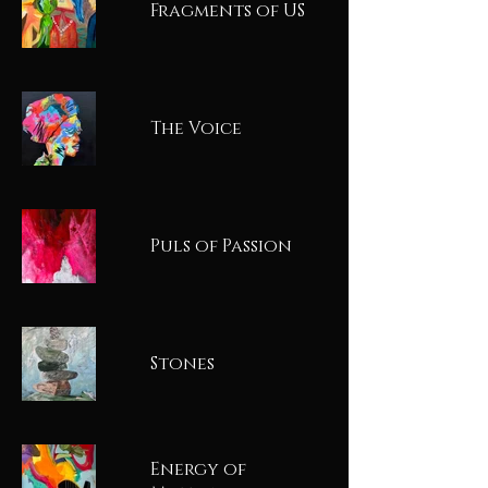
Fragments of US
The Voice
Puls of Passion
Stones
Energy of